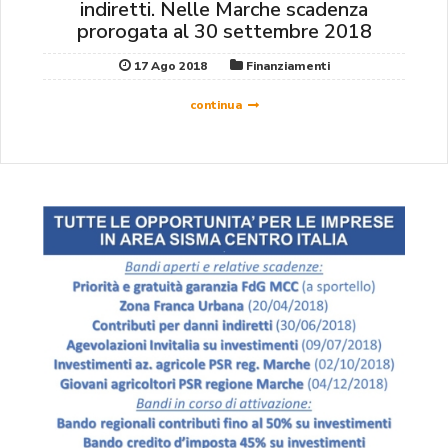
indiretti. Nelle Marche scadenza
prorogata al 30 settembre 2018
17 Ago 2018
Finanziamenti
continua