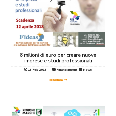
6 milioni di euro per creare nuove
imprese e studi professionali
13 Feb 2018
Finanziamenti
News
continua