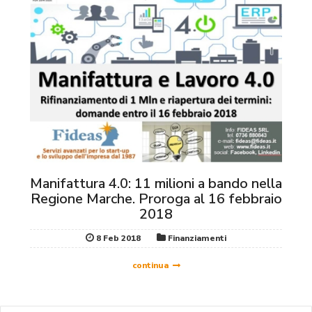
Manifattura 4.0: 11 milioni a bando nella
Regione Marche. Proroga al 16 febbraio
2018
8 Feb 2018
Finanziamenti
continua