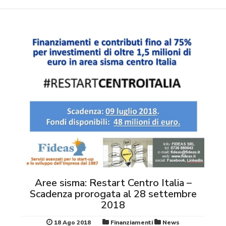
Aree sisma: Restart Centro Italia –
Scadenza prorogata al 28 settembre
2018
18 Ago 2018
Finanziamenti
News