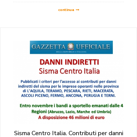
continua
Sisma Centro Italia. Contributi per danni