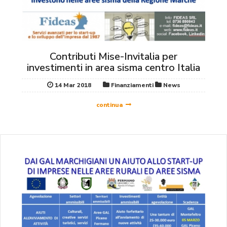
Contributi Mise-Invitalia per
investimenti in area sisma centro Italia
14 Mar 2018
Finanziamenti
News
continua