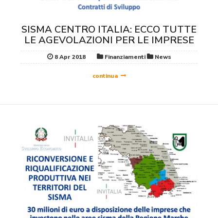
SISMA CENTRO ITALIA: ECCO TUTTE
LE AGEVOLAZIONI PER LE IMPRESE
8 Apr 2018
Finanziamenti
News
continua