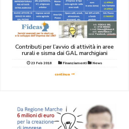
Contributi per l’avvio di attività in aree
rurali e sisma dai GAL marchigiani
23 Feb 2018
Finanziamenti
News
continua