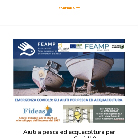
continua
Aiuti a pesca ed acquacoltura per