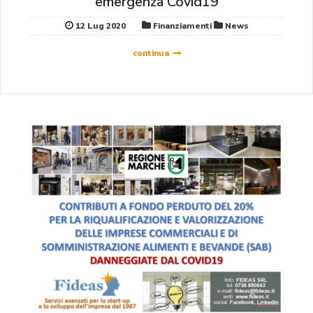
emergenza Covid19
12 Lug 2020
Finanziamenti
News
continua