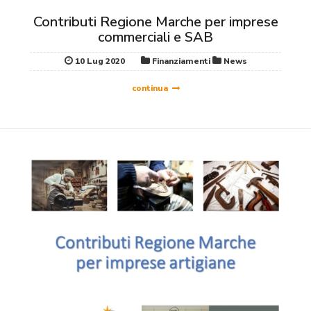
Contributi Regione Marche per imprese
commerciali e SAB
10 Lug 2020
Finanziamenti
News
continua