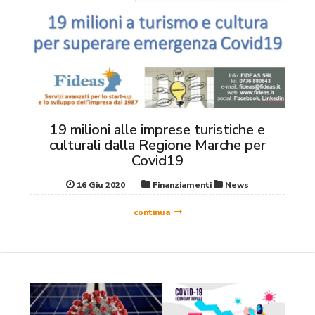
19 milioni alle imprese turistiche e
culturali dalla Regione Marche per
Covid19
16 Giu 2020
Finanziamenti
News
continua