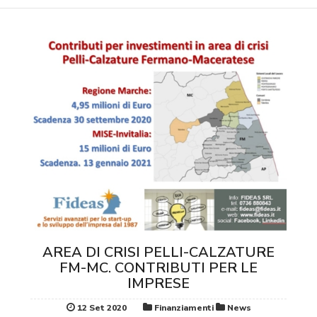
AREA DI CRISI PELLI-CALZATURE
FM-MC. CONTRIBUTI PER LE
IMPRESE
12 Set 2020
Finanziamenti
News