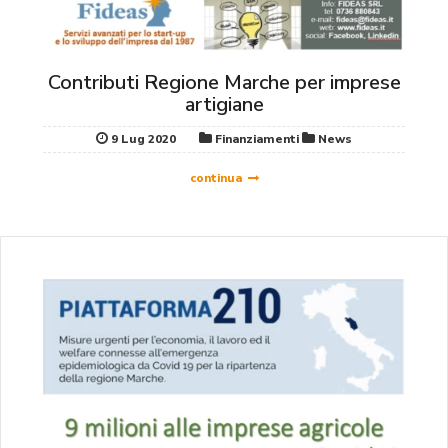
Contributi Regione Marche per imprese
artigiane
9 Lug 2020
Finanziamenti
News
continua