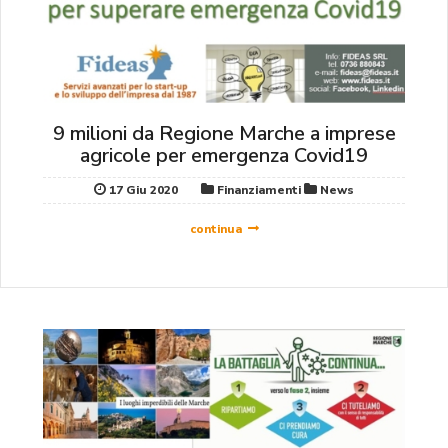
9 milioni da Regione Marche a imprese
agricole per emergenza Covid19
17 Giu 2020
Finanziamenti
News
continua