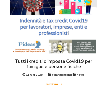
Tutti i crediti d’imposta Covid19 per
famiglie e persone fisiche
11 Giu 2020
Finanziamenti
News
continua