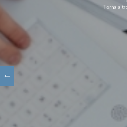
Torna a tr