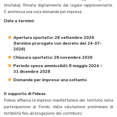
(Invitalia), firmata digitalmente dal legale rappresentante.
È ammessa una sola domanda per impresa. .
Date e termini:
Apertura sportello: 28 settembre 2026
(termine prorogato con decreto del 24-07-
2026)
Chiusura sportello: 28 novembre 2026
Periodo spese ammissibili: 8 maggio 2024 –
31 dicembre 2028
Domande per impresa: una soltanto
Il supporto di Fideas
Fideas affianca le imprese manifatturiere del territorio nella
partecipazione al Fondo, dalla valutazione preliminare di
fattibilità fino all’erogazione del contributo: