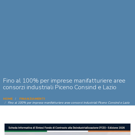
Fino al 100% per imprese manifatturiere aree
consorzi industriali Piceno Consind e Lazio
HOME
FINANZIAMENTI
Fino al 100% per imprese manifatturiere aree consorzi industriali Piceno Consind e Lazio