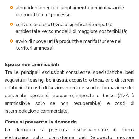
ammodernamento e ampliamento per innovazione
di prodotto e di processo;
conversione di attività a significativo impatto
ambientale verso modelli di maggiore sostenibilità;
avvio di nuove unità produttive manifatturiere nei
territori ammessi.
Spese non ammissibili
Tra le principali esclusioni: consulenze specialistiche, beni
acquisiti in leasing, beni usati, acquisto o locazione di terreni
e fabbricati, costi di funzionamento e scorte, formazione del
personale, spese di trasporto, imposte e tasse (l’IVA è
ammissibile solo se non recuperabile) e costi di
intermediazione commerciale.
Come si presenta la domanda
La domanda si presenta esclusivamente in forma
elettronica sulla piattaforma del Soggetto gestore