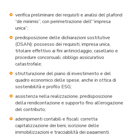
verifica preliminare dei requisiti e analisi del plafond
“de minimis”, con perimetrazione dell'”impresa
unica”;
predisposizione delle dichiarazioni sostitutive
(DSAN): possesso dei requisiti, impresa unica,
titolare effettivo ai fini antiriciclaggio, casellario e
procedure concorsuali, obbligo assicurativo
catastrofale;
strutturazione del piano di investimento e del
quadro economico delle spese, anche in ottica di
sostenibilità e profilo ESG;
assistenza nella realizzazione, predisposizione
della rendicontazione e supporto fino all’erogazione
del contributo;
adempimenti contabili e fiscali: corretta
capitalizzazione dei beni, iscrizione delle
immobilizzazioni e tracciabilità dei pagamenti.