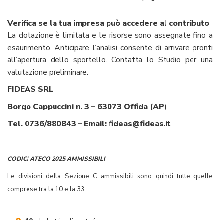
Verifica se la tua impresa può accedere al contributo
La dotazione è limitata e le risorse sono assegnate fino a
esaurimento. Anticipare l’analisi consente di arrivare pronti
all’apertura dello sportello. Contatta lo Studio per una
valutazione preliminare.
FIDEAS SRL
Borgo Cappuccini n. 3 – 63073 Offida (AP)
Tel. 0736/880843 – Email: fideas@fideas.it
CODICI ATECO 2025 AMMISSIBILI
Le divisioni della Sezione C ammissibili sono quindi tutte quelle
comprese tra la 10 e la 33: