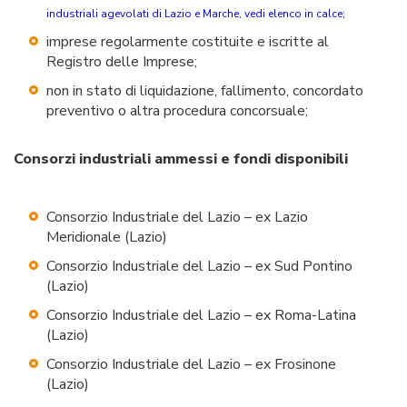
industriali agevolati di Lazio e Marche, vedi elenco in calce;
imprese regolarmente costituite e iscritte al
Registro delle Imprese;
non in stato di liquidazione, fallimento, concordato
preventivo o altra procedura concorsuale;
Consorzi industriali ammessi e fondi disponibili
Consorzio Industriale del Lazio – ex Lazio
Meridionale (Lazio)
Consorzio Industriale del Lazio – ex Sud Pontino
(Lazio)
Consorzio Industriale del Lazio – ex Roma-Latina
(Lazio)
Consorzio Industriale del Lazio – ex Frosinone
(Lazio)