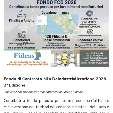
Fondo di Contrasto alla Deindustrializzazione 2026 –
2ª Edizione
Agevolazioni alle imprese manifatturiere di Lazio e Marche
Contributi a fondo perduto per le imprese manifatturiere
che investono nei territori dei consorzi industriali del Lazio e