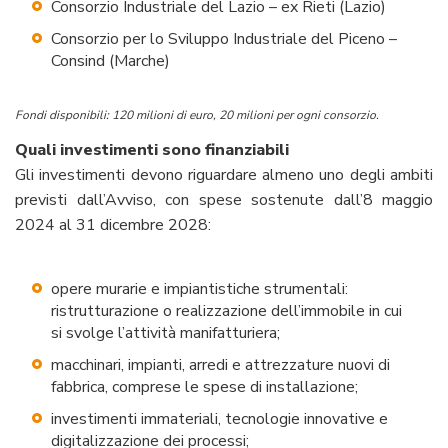
Consorzio Industriale del Lazio – ex Rieti (Lazio)
Consorzio per lo Sviluppo Industriale del Piceno –
Consind (Marche)
Fondi disponibili: 120 milioni di euro, 20 milioni per ogni consorzio.
Quali investimenti sono finanziabili
Gli investimenti devono riguardare almeno uno degli ambiti
previsti dall’Avviso, con spese sostenute dall’8 maggio
2024 al 31 dicembre 2028:
opere murarie e impiantistiche strumentali:
ristrutturazione o realizzazione dell’immobile in cui
si svolge l’attività manifatturiera;
macchinari, impianti, arredi e attrezzature nuovi di
fabbrica, comprese le spese di installazione;
investimenti immateriali, tecnologie innovative e
digitalizzazione dei processi;