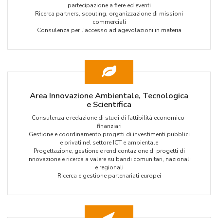
partecipazione a fiere ed eventi
Ricerca partners, scouting, organizzazione di missioni
commerciali
Consulenza per l’accesso ad agevolazioni in materia
Area Innovazione Ambientale, Tecnologica
e Scientifica
Consulenza e redazione di studi di fattibilità economico-
finanziari
Gestione e coordinamento progetti di investimenti pubblici
e privati nel settore ICT e ambientale
Progettazione, gestione e rendicontazione di progetti di
innovazione e ricerca a valere su bandi comunitari, nazionali
e regionali
Ricerca e gestione partenariati europei