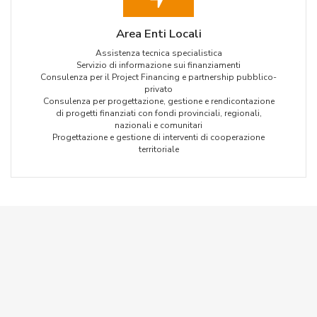
Area Enti Locali
Assistenza tecnica specialistica
Servizio di informazione sui finanziamenti
Consulenza per il Project Financing e partnership pubblico-
privato
Consulenza per progettazione, gestione e rendicontazione
di progetti finanziati con fondi provinciali, regionali,
nazionali e comunitari
Progettazione e gestione di interventi di cooperazione
territoriale