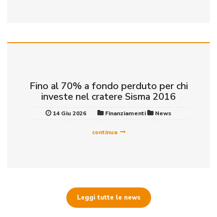
Fino al 70% a fondo perduto per chi
investe nel cratere Sisma 2016
14 Giu 2026
Finanziamenti
News
continua
Leggi tutte le news