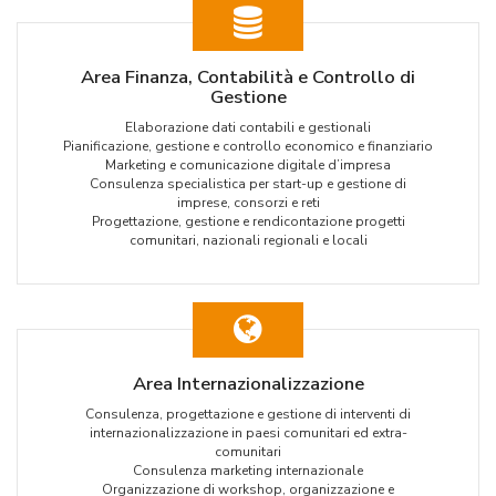
Area Finanza, Contabilità e Controllo di
Gestione
Elaborazione dati contabili e gestionali
Pianificazione, gestione e controllo economico e finanziario
Marketing e comunicazione digitale d’impresa
Consulenza specialistica per start-up e gestione di
imprese, consorzi e reti
Progettazione, gestione e rendicontazione progetti
comunitari, nazionali regionali e locali
Area Internazionalizzazione
Consulenza, progettazione e gestione di interventi di
internazionalizzazione in paesi comunitari ed extra-
comunitari
Consulenza marketing internazionale
Organizzazione di workshop, organizzazione e