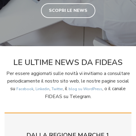
SCOPRI LE NEWS
LE ULTIME NEWS DA FIDEAS
Per essere aggiornati sulle novità vi invitiamo a consultare
periodicamente il nostro sito web, le nostre pagine social
su
,
,
, il
, o il canale
Facebook
Linkedin
Twitter
blog su WordPress
FIDEAS su Telegram.
DALLA REGIONE MARCHE 1