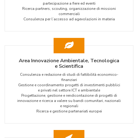
partecipazione a fiere ed eventi
Ricerca partners, scouting, organizzazione di missioni
commerciali
Consulenza per l’accesso ad agevolazioni in materia
Area Innovazione Ambientale, Tecnologica
e Scientifica
Consulenza e redazione di studi di fattibilità economico-
finanziari
Gestione e coordinamento progetti di investimenti pubblici
e privati nel settore ICT e ambientale
Progettazione, gestione e rendicontazione di progetti di
innovazione e ricerca a valere su bandi comunitari, nazionali
e regionali
Ricerca e gestione partenariati europei