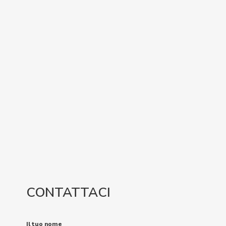
CONTATTACI
Il tuo nome