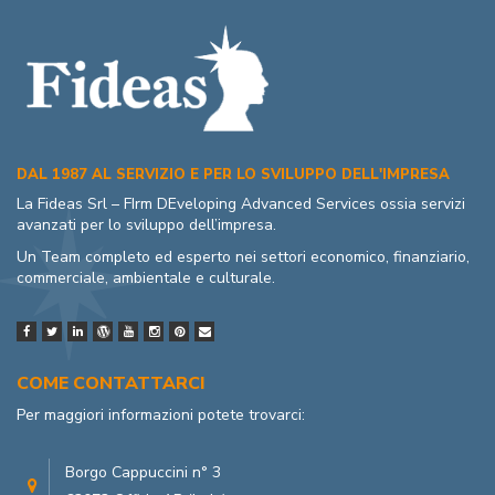
DAL 1987 AL SERVIZIO E PER LO SVILUPPO DELL'IMPRESA
La Fideas Srl – FIrm DEveloping Advanced Services ossia servizi
avanzati per lo sviluppo dell’impresa.
Un Team completo ed esperto nei settori economico, finanziario,
commerciale, ambientale e culturale.
COME CONTATTARCI
Per maggiori informazioni potete trovarci:
Borgo Cappuccini n° 3