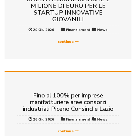
MILIONE DI EURO PER LE
STARTUP INNOVATIVE
GIOVANILI
29 Giu 2026
Finanziamenti
News
continua
Fino al 100% per imprese
manifatturiere aree consorzi
industriali Piceno Consind e Lazio
26 Giu 2026
Finanziamenti
News
continua