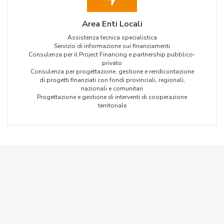
Area Enti Locali
Assistenza tecnica specialistica
Servizio di informazione sui finanziamenti
Consulenza per il Project Financing e partnership pubblico-
privato
Consulenza per progettazione, gestione e rendicontazione
di progetti finanziati con fondi provinciali, regionali,
nazionali e comunitari
Progettazione e gestione di interventi di cooperazione
territoriale