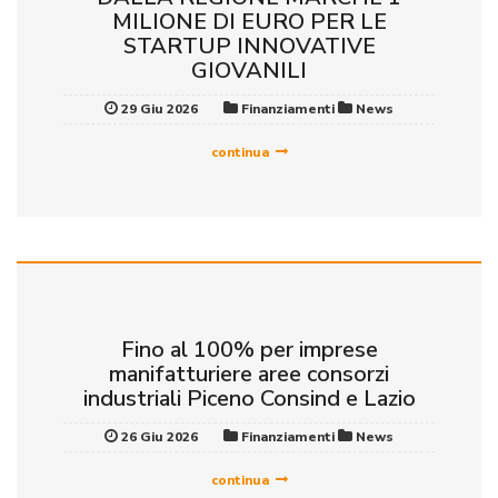
MILIONE DI EURO PER LE
STARTUP INNOVATIVE
GIOVANILI
29 Giu 2026
Finanziamenti
News
continua
Fino al 100% per imprese
manifatturiere aree consorzi
industriali Piceno Consind e Lazio
26 Giu 2026
Finanziamenti
News
continua