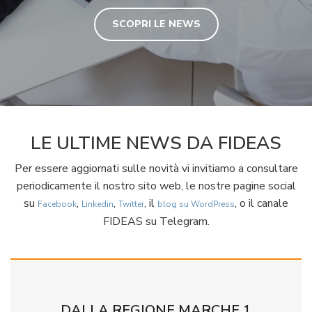
SCOPRI LE NEWS
LE ULTIME NEWS DA FIDEAS
Per essere aggiornati sulle novità vi invitiamo a consultare
periodicamente il nostro sito web, le nostre pagine social
su
,
,
, il
, o il canale
Facebook
Linkedin
Twitter
blog su WordPress
FIDEAS su Telegram.
DALLA REGIONE MARCHE 1