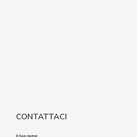
CONTATTACI
Il tuo nome