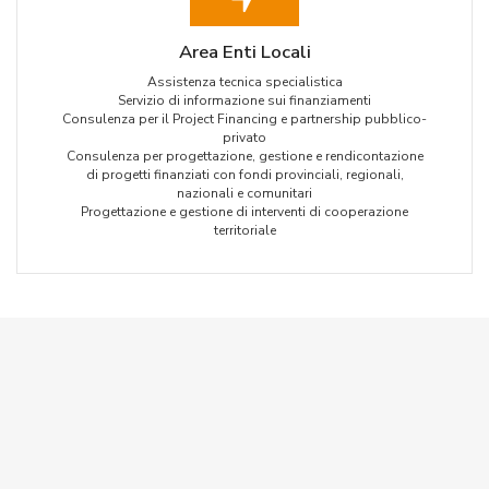
Area Enti Locali
Assistenza tecnica specialistica
Servizio di informazione sui finanziamenti
Consulenza per il Project Financing e partnership pubblico-
privato
Consulenza per progettazione, gestione e rendicontazione
di progetti finanziati con fondi provinciali, regionali,
nazionali e comunitari
Progettazione e gestione di interventi di cooperazione
territoriale