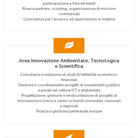
partecipazione a fiere ed eventi
Ricerca partners, scouting, organizzazione di missioni
commerciali
Consulenza per l’accesso ad agevolazioni in materia
Area Innovazione Ambientale, Tecnologica
e Scientifica
Consulenza e redazione di studi di fattibilità economico-
finanziari
Gestione e coordinamento progetti di investimenti pubblici
e privati nel settore ICT e ambientale
Progettazione, gestione e rendicontazione di progetti di
innovazione e ricerca a valere su bandi comunitari, nazionali
e regionali
Ricerca e gestione partenariati europei