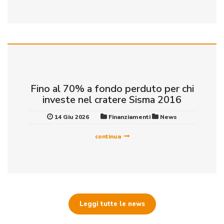
Fino al 70% a fondo perduto per chi
investe nel cratere Sisma 2016
14 Giu 2026
Finanziamenti
News
continua
Leggi tutte le news