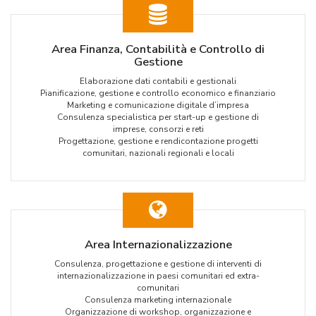
Area Finanza, Contabilità e Controllo di
Gestione
Elaborazione dati contabili e gestionali
Pianificazione, gestione e controllo economico e finanziario
Marketing e comunicazione digitale d’impresa
Consulenza specialistica per start-up e gestione di
imprese, consorzi e reti
Progettazione, gestione e rendicontazione progetti
comunitari, nazionali regionali e locali
Area Internazionalizzazione
Consulenza, progettazione e gestione di interventi di
internazionalizzazione in paesi comunitari ed extra-
comunitari
Consulenza marketing internazionale
Organizzazione di workshop, organizzazione e