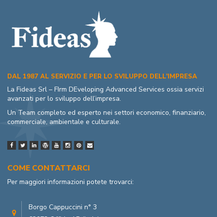
DAL 1987 AL SERVIZIO E PER LO SVILUPPO DELL'IMPRESA
La Fideas Srl – FIrm DEveloping Advanced Services ossia servizi
avanzati per lo sviluppo dell’impresa.
Un Team completo ed esperto nei settori economico, finanziario,
commerciale, ambientale e culturale.
COME CONTATTARCI
Per maggiori informazioni potete trovarci:
Borgo Cappuccini n° 3