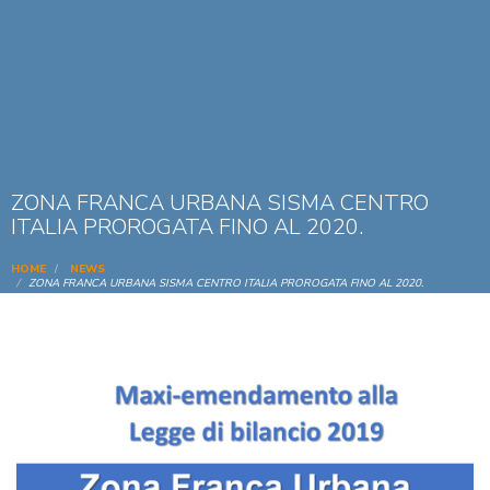
ZONA FRANCA URBANA SISMA CENTRO
ITALIA PROROGATA FINO AL 2020.
HOME
NEWS
ZONA FRANCA URBANA SISMA CENTRO ITALIA PROROGATA FINO AL 2020.