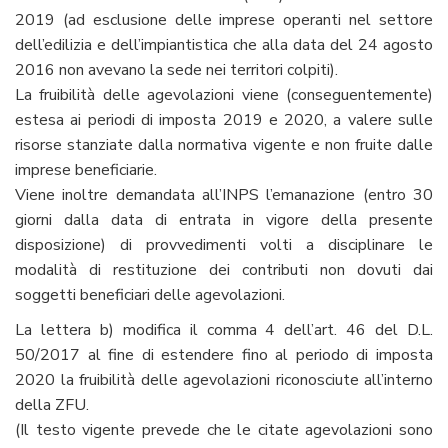
2019 (ad esclusione delle imprese operanti nel settore
dell’edilizia e dell’impiantistica che alla data del 24 agosto
2016 non avevano la sede nei territori colpiti).
La fruibilità delle agevolazioni viene (conseguentemente)
estesa ai periodi di imposta 2019 e 2020, a valere sulle
risorse stanziate dalla normativa vigente e non fruite dalle
imprese beneficiarie.
Viene inoltre demandata all’INPS l’emanazione (entro 30
giorni dalla data di entrata in vigore della presente
disposizione) di provvedimenti volti a disciplinare le
modalità di restituzione dei contributi non dovuti dai
soggetti beneficiari delle agevolazioni.
La lettera b) modifica il comma 4 dell’art. 46 del D.L.
50/2017 al fine di estendere fino al periodo di imposta
2020 la fruibilità delle agevolazioni riconosciute all’interno
della ZFU.
(Il testo vigente prevede che le citate agevolazioni sono