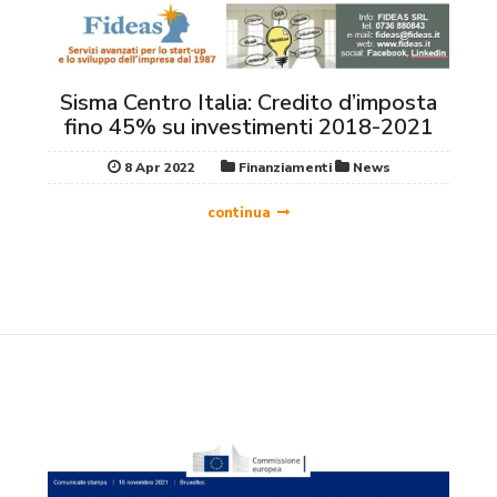
Sisma Centro Italia: Credito d’imposta
fino 45% su investimenti 2018-2021
8 Apr 2022
Finanziamenti
News
continua