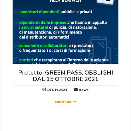
Protetto: GREEN PASS: OBBLIGHI
DAL 15 OTTOBRE 2021
14 Ott 2021
News
continua