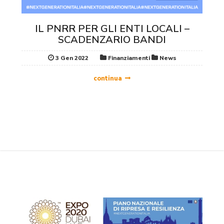
IL PNRR PER GLI ENTI LOCALI –
SCADENZARIO BANDI
3 Gen 2022
Finanziamenti
News
continua