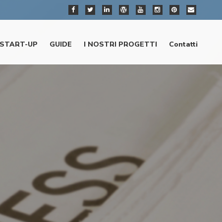
START-UP
GUIDE
I NOSTRI PROGETTI
Contatti