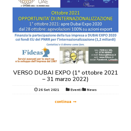
VERSO DUBAI EXPO (1° ottobre 2021
– 31 marzo 2022)
26 Set 2021
Eventi
News
continua