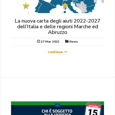
La nuova carta degli aiuti 2022-2027
dell’Italia e delle regioni Marche ed
Abruzzo
27 Mar 2022
News
continua