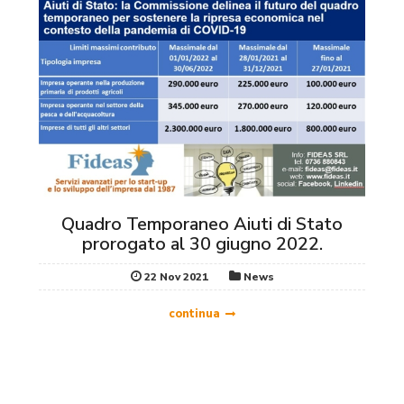
Quadro Temporaneo Aiuti di Stato
prorogato al 30 giugno 2022.
22 Nov 2021
News
continua