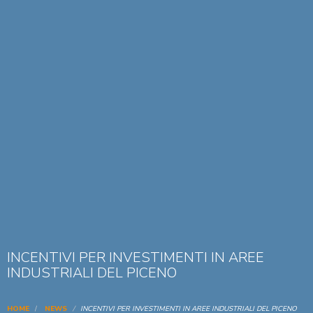
INCENTIVI PER INVESTIMENTI IN AREE
INDUSTRIALI DEL PICENO
HOME
NEWS
INCENTIVI PER INVESTIMENTI IN AREE INDUSTRIALI DEL PICENO