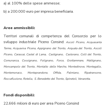
a) al 100% delle spese ammesse;
b) a 200.000 euro per impresa beneficiaria.
Aree ammissibili:
Territori comunali di competenza del Consorzio per lo
sviluppo industriale Piceno Consind:
Ascoli Piceno, Acquasanta
Terme, Acquaviva Picena, Appignano del Tronto, Arquata del Tronto, Ascoli
Piceno, Carassai, Castel di Lama, Castignano, Castorano, Colli del Tronto,
Comunanza, Cossignano, Folignano, Force, Grottammare, Maltignano,
Monsampolo del Tronto, Montalto delle Marche, Montedinove, Montegallo,
Montemonaco, Monteprandone, Offida, Palmiano, Ripatransone,
Roccafluvione, Rotella, S. Benedetto del Tronto, Spinetoli, Venarotta.
Fondi disponibili:
22,666 milioni di euro per area Piceno Consind