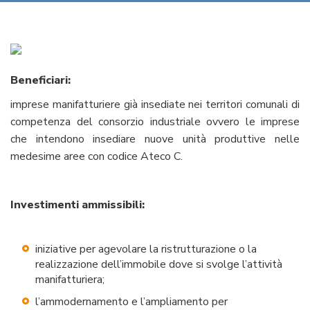
Beneficiari:
imprese manifatturiere già insediate nei territori comunali di
competenza del consorzio industriale ovvero le imprese
che intendono insediare nuove unità produttive nelle
medesime aree con codice Ateco C.
Investimenti ammissibili:
iniziative per agevolare la ristrutturazione o la
realizzazione dell’immobile dove si svolge l’attività
manifatturiera;
l’ammodernamento e l’ampliamento per