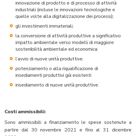
innovazione di prodotto e di processo di attività
industriali (incluse le innovazioni tecnologiche e
quelle volte alla digitalizzazione dei processi);
gli investimenti immateriali;
la conversione di attività produttive a significativo
impatto ambientale verso modelli di maggiore
sostenibilità ambientale ed economica;
l’avvio di nuove unità produttive.
potenziamento o alla riqualificazione di
insediamenti produttivi già esistenti
insediamento di nuove unità produttive.
Costi ammissibili:
Sono ammissibili a finanziamento le spese sostenute a
partire dal 30 novembre 2021 e fino al 31 dicembre