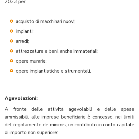
2023 per:
acquisto di macchinari nuovi;
impianti;
arredi;
attrezzature e beni, anche immateriali;
opere murarie;
opere impiantistiche e strumentali.
Agevolazioni:
A fronte delle attività agevolabili e delle spese
ammissibili, alle imprese beneficiarie è concesso, nei limiti
del regolamento de minimis, un contributo in conto capitale
di importo non superiore: