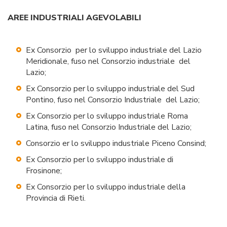
AREE INDUSTRIALI AGEVOLABILI
Ex Consorzio per lo sviluppo industriale del Lazio
Meridionale, fuso nel Consorzio industriale del
Lazio;
Ex Consorzio per lo sviluppo industriale del Sud
Pontino, fuso nel Consorzio Industriale del Lazio;
Ex Consorzio per lo sviluppo industriale Roma
Latina, fuso nel Consorzio Industriale del Lazio;
Consorzio er lo sviluppo industriale Piceno Consind;
Ex Consorzio per lo sviluppo industriale di
Frosinone;
Ex Consorzio per lo sviluppo industriale della
Provincia di Rieti.