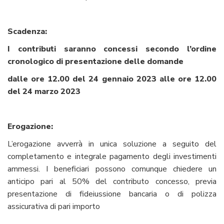
Scadenza:
I contributi saranno concessi secondo l’ordine
cronologico di presentazione delle domande
dalle ore 12.00 del 24 gennaio 2023 alle ore 12.00
del 24 marzo 2023
Erogazione:
L’erogazione avverrà in unica soluzione a seguito del
completamento e integrale pagamento degli investimenti
ammessi. I beneficiari possono comunque chiedere un
anticipo pari al 50% del contributo concesso, previa
presentazione di fideiussione bancaria o di polizza
assicurativa di pari importo