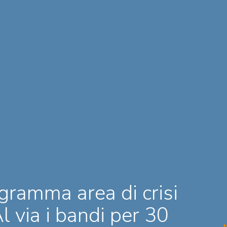
gramma area di crisi
 via i bandi per 30