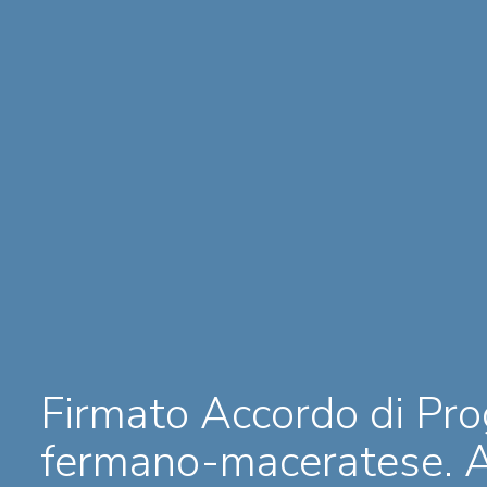
Firmato Accordo di Pro
fermano-maceratese. Al