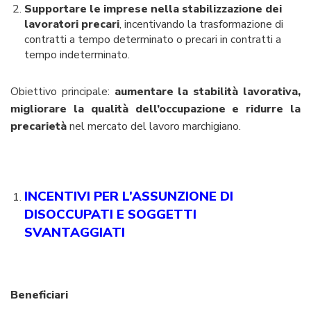
Supportare le imprese nella stabilizzazione dei
lavoratori precari
, incentivando la trasformazione di
contratti a tempo determinato o precari in contratti a
tempo indeterminato.
Obiettivo principale:
aumentare la stabilità lavorativa,
migliorare la qualità dell’occupazione e ridurre la
precarietà
nel mercato del lavoro marchigiano.
INCENTIVI PER L’ASSUNZIONE DI
DISOCCUPATI E SOGGETTI
SVANTAGGIATI
Beneficiari