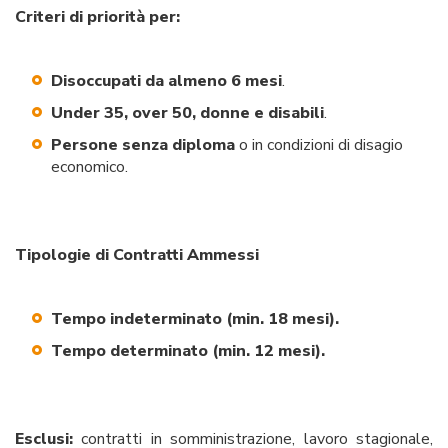
Criteri di priorità per:
Disoccupati da almeno 6 mesi
.
Under 35, over 50, donne e disabili
.
Persone senza diploma
o in condizioni di disagio
economico.
Tipologie di Contratti Ammessi
Tempo indeterminato (min. 18 mesi).
Tempo determinato (min. 12 mesi).
Esclusi:
contratti in somministrazione, lavoro stagionale,