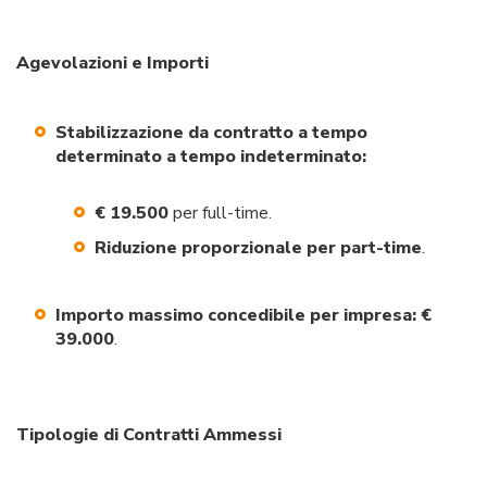
Agevolazioni e Importi
Stabilizzazione da contratto a tempo
determinato a tempo indeterminato:
€ 19.500
per full-time.
Riduzione proporzionale per part-time
.
Importo massimo concedibile per impresa:
€
39.000
.
Tipologie di Contratti Ammessi