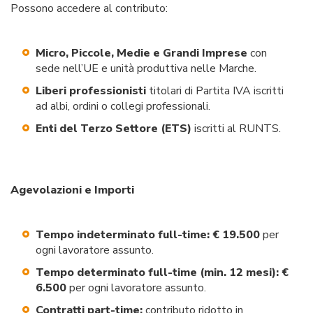
Possono accedere al contributo:
Micro, Piccole, Medie e Grandi Imprese
con
sede nell’UE e unità produttiva nelle Marche.
Liberi professionisti
titolari di Partita IVA iscritti
ad albi, ordini o collegi professionali.
Enti del Terzo Settore (ETS)
iscritti al RUNTS.
Agevolazioni e Importi
Tempo indeterminato full-time:
€ 19.500
per
ogni lavoratore assunto.
Tempo determinato full-time (min. 12 mesi):
€
6.500
per ogni lavoratore assunto.
Contratti part-time:
contributo ridotto in