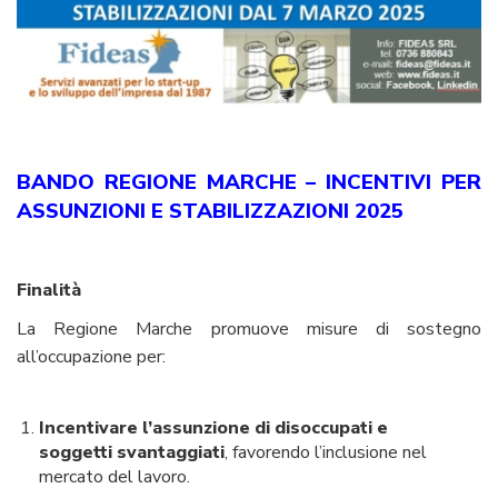
BANDO REGIONE MARCHE – INCENTIVI PER
ASSUNZIONI E STABILIZZAZIONI 2025
Finalità
La Regione Marche promuove misure di sostegno
all’occupazione per:
Incentivare l’assunzione di disoccupati e
soggetti svantaggiati
, favorendo l’inclusione nel
mercato del lavoro.