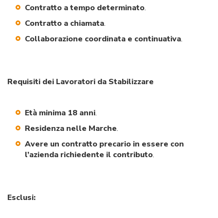
Contratto a tempo determinato
.
Contratto a chiamata
.
Collaborazione coordinata e continuativa
.
Requisiti dei Lavoratori da Stabilizzare
Età minima 18 anni
.
Residenza nelle Marche
.
Avere un contratto precario in essere con
l’azienda richiedente il contributo
.
Esclusi: