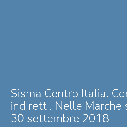
Sisma Centro Italia. Co
indiretti. Nelle Marche
30 settembre 2018