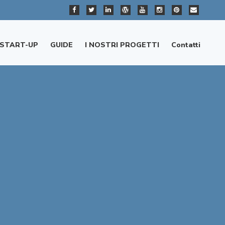
START-UP
GUIDE
I NOSTRI PROGETTI
Contatti