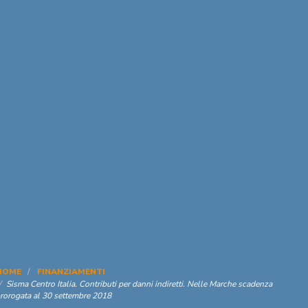
HOME
FINANZIAMENTI
Sisma Centro Italia. Contributi per danni indiretti. Nelle Marche scadenza
rorogata al 30 settembre 2018