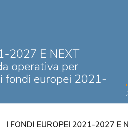
1-2027 E NEXT
 operativa per
 i fondi europei 2021-
c
I FONDI EUROPEI 2021-2027 E 