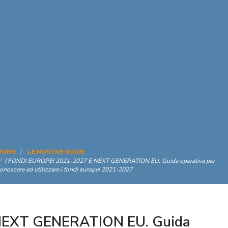
HOME
LE NOSTRE GUIDE
I FONDI EUROPEI 2021-2027 E NEXT GENERATION EU. Guida operativa per
onoscere ed utilizzare i fondi europei 2021-2027
NEXT GENERATION EU. Guida