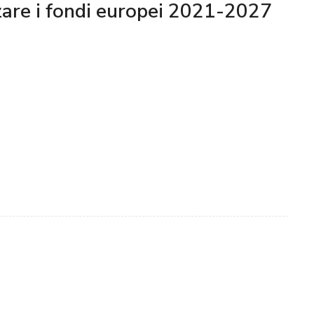
zzare i fondi europei 2021-2027