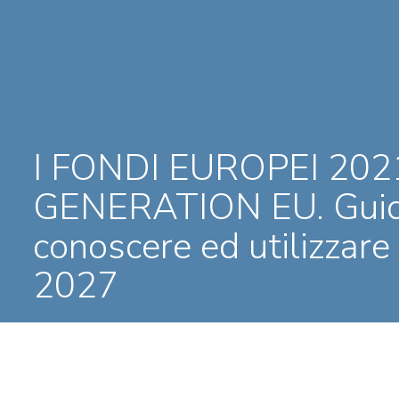
I FONDI EUROPEI 202
GENERATION EU. Guida
conoscere ed utilizzare
2027